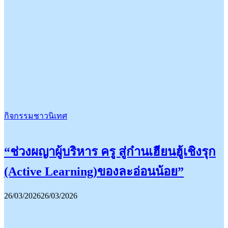
กิจกรรมชาวนิเทศ
“ช่วงผญาผู้บริหาร ครู สู่ก๋านเฮียนฮู้เชิงรุก
(Active Learning)ของละอ่อนน้อย”
26/03/2026
26/03/2026