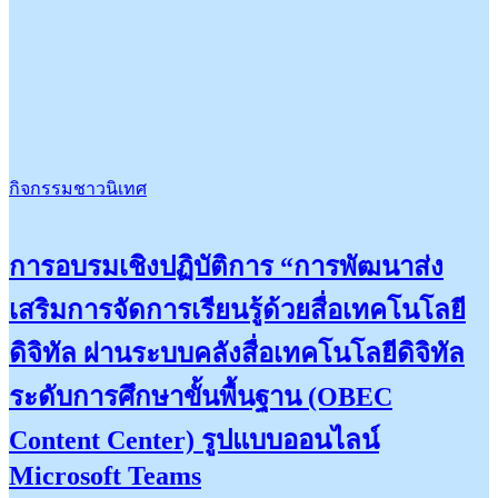
กิจกรรมชาวนิเทศ
การอบรมเชิงปฏิบัติการ “การพัฒนาส่ง
เสริมการจัดการเรียนรู้ด้วยสื่อเทคโนโลยี
ดิจิทัล ผ่านระบบคลังสื่อเทคโนโลยีดิจิทัล
ระดับการศึกษาขั้นพื้นฐาน (OBEC
Content Center) รูปแบบออนไลน์
Microsoft Teams