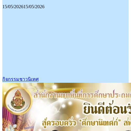
15/05/2026
15/05/2026
กิจกรรมชาวนิเทศ