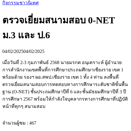
กิจกรรมชาวนิเทศ
ตรวจเยี่ยมสนามสอบ 0-NET
ม.3 และ ป.6
04/02/2025
04/02/2025
เมื่อวันที่ 2-3 กุมภาพันธ์ 2568 นายมรกต อนุเคราะห์ ผู้อำนวย
การสำนักงานเขตพื้นที่การศึกษาประถมศึกษาเชียงราย เขต 1
พร้อมด้วย รองฯ ผอ.สพป.เชียงราย เขต 1 ทั้ง 4 ท่าน ลงพื้นที่
ตรวจเยี่ยมสนามสอบการทดสอบทางการศึกษาระดับชาติขั้นพื้น
ฐาน (O-NET) ชั้นประถมศึกษาปีที่ 6 และชั้นมัธยมศึกษาปีที่ 3 ปี
การศึกษา 2567 พร้อมให้กำลังใจบุคลากรทางการศึกษาที่ปฏิบัติ
หน้าที่ทุกๆ สนามสอบ
จำนวนผู้ชม :
467