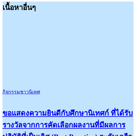
เนื้อหาอื่นๆ
กิจกรรมชาวนิเทศ
ขอแสดงความยินดีกับศึกษานิเทศก์ ที่ได้รับ
รางวัลจากการคัดเลือกผลงานที่มีผลการ