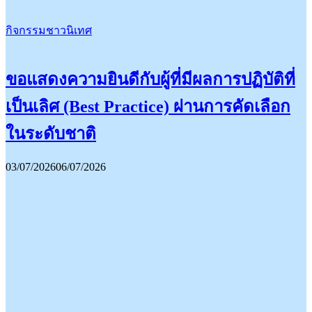
กิจกรรมชาวนิเทศ
ขอแสดงความยินดีกับผู้ที่มีผลการปฏิบัติที่
เป็นเลิศ (Best Practice) ผ่านการคัดเลือก
ในระดับชาติ
03/07/2026
06/07/2026