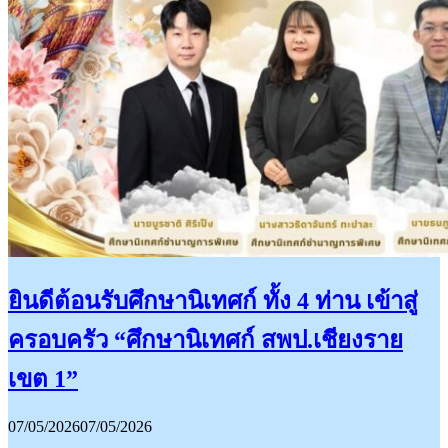
ยินดีต้อนรับศึกษานิเทศก์ ทั้ง 4 ท่าน เข้าสู่
ครอบครัว “ศึกษานิเทศก์ สพป.เชียงราย
เขต 1”
07/05/2026
07/05/2026