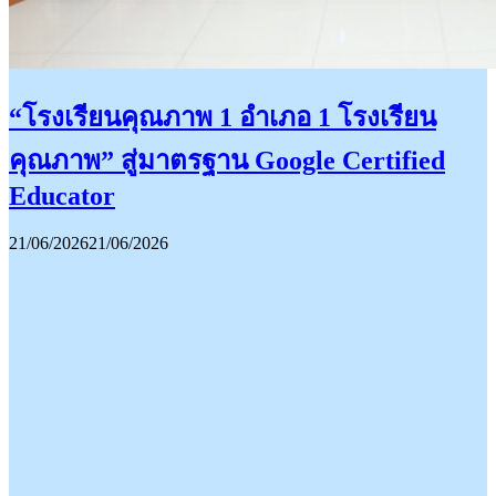
“โรงเรียนคุณภาพ 1 อำเภอ 1 โรงเรียน
คุณภาพ” สู่มาตรฐาน Google Certified
Educator
21/06/2026
21/06/2026