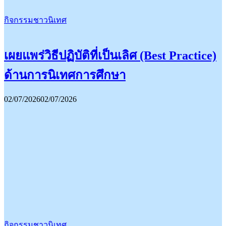
กิจกรรมชาวนิเทศ
เผยแพร่วิธีปฏิบัติที่เป็นเลิศ (Best Practice)
ด้านการนิเทศการศึกษา
02/07/2026
02/07/2026
กิจกรรมชาวนิเทศ