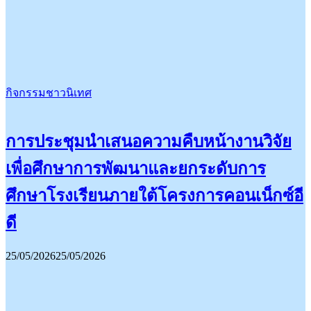
กิจกรรมชาวนิเทศ
การประชุมนำเสนอความคืบหน้างานวิจัย
เพื่อศึกษาการพัฒนาและยกระดับการ
ศึกษาโรงเรียนภายใต้โครงการคอนเน็กซ์อี
ดี
25/05/2026
25/05/2026