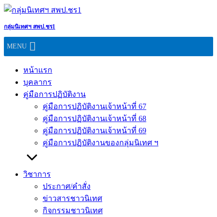
Skip
to
content
กลุ่มนิเทศฯ สพป.ชร1
MENU
หน้าแรก
บุคลากร
คู่มือการปฏิบัติงาน
คู่มือการปฏิบัติงานเจ้าหน้าที่ 67
คู่มือการปฏิบัติงานเจ้าหน้าที่ 68
คู่มือการปฏิบัติงานเจ้าหน้าที่ 69
คู่มือการปฏิบัติงานของกลุ่มนิเทศ ฯ
วิชาการ
ประกาศ/คำสั่ง
ข่าวสารชาวนิเทศ
กิจกรรมชาวนิเทศ