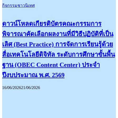
กิจกรรมชาวนิเทศ
ดาวน์โหลดเกียรติบัตรคณะกรรมการ
พิจารณาคัดเลือกผลงานที่มีวิธีปฏิบัติที่เป็น
เลิศ (Best Practice) การจัดการเรียนรู้ด้วย
สื่อเทคโนโลยีดิจิทัล ระดับการศึกษาขั้นพื้น
ฐาน (OBEC Content Center) ประจำ
ปีงบประมาณ​ พ.ศ. 2569
16/06/2026
21/06/2026