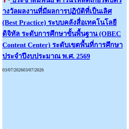
ประชาสัมพันธ์ ดาวน์โหลดเกียรติบัตร
างวัลผลงานที่มีผลการปฏิบัติที่เป็นเลิศ
(Best Practice) ระบบคลังสื่อเทคโนโลยี
ดิจิทัล ระดับการศึกษาขั้นพื้นฐาน (OBEC
Content Center) ระดับเขตพื้นที่การศึกษา
ประจำปีงบประมาณ พ.ศ. 2569
03/07/2026
03/07/2026