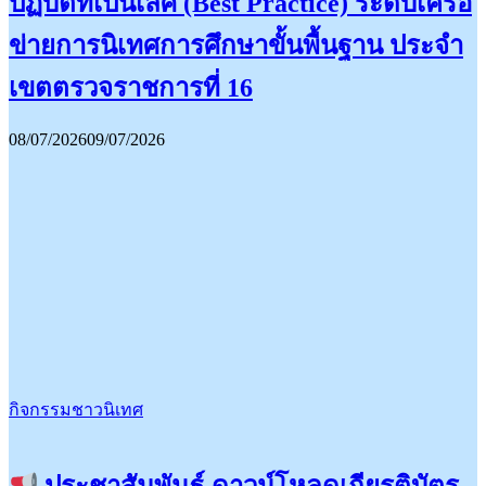
ปฏิบัติที่เป็นเลิศ (Best Practice) ระดับเครือ
ข่ายการนิเทศการศึกษาขั้นพื้นฐาน ประจำ
เขตตรวจราชการที่ 16
08/07/2026
09/07/2026
กิจกรรมชาวนิเทศ