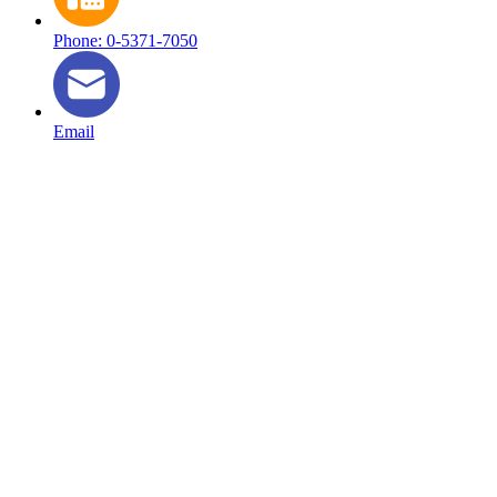
Phone: 0-5371-7050
Email