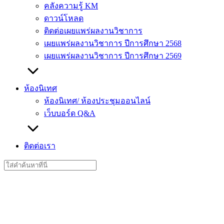
คลังความรู้ KM
ดาวน์โหลด
ติดต่อเผยแพร่ผลงานวิชาการ
เผยแพร่ผลงานวิชาการ ปีการศึกษา 2568
เผยแพร่ผลงานวิชาการ ปีการศึกษา 2569
ห้องนิเทศ
ห้องนิเทศ/ ห้องประชุมออนไลน์
เว็บบอร์ด Q&A
ติดต่อเรา
Search
for: