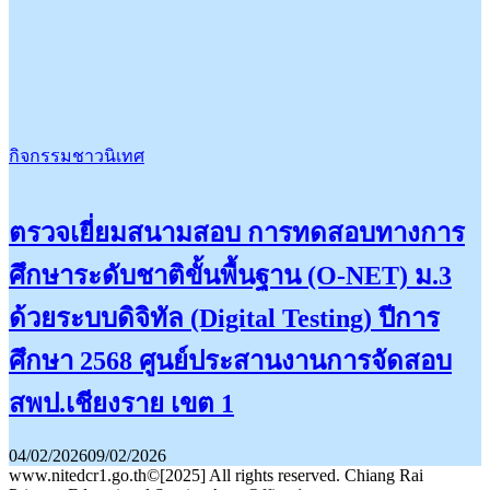
กิจกรรมชาวนิเทศ
ตรวจเยี่ยมสนามสอบ การทดสอบทางการ
ศึกษาระดับชาติขั้นพื้นฐาน (O-NET) ม.3
ด้วยระบบดิจิทัล (Digital Testing) ปีการ
ศึกษา 2568 ศูนย์ประสานงานการจัดสอบ
สพป.เชียงราย เขต 1
04/02/2026
09/02/2026
www.nitedcr1.go.th©[2025] All rights reserved. Chiang Rai