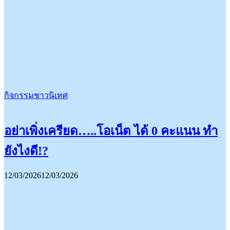
กิจกรรมชาวนิเทศ
อย่าเพิ่งเครียด…..โอเน็ต ได้ 0 คะแนน ทำ
ยังไงดี!?
12/03/2026
12/03/2026