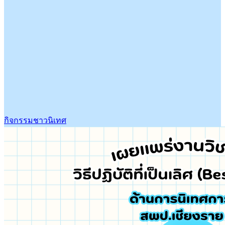
กิจกรรมชาวนิเทศ