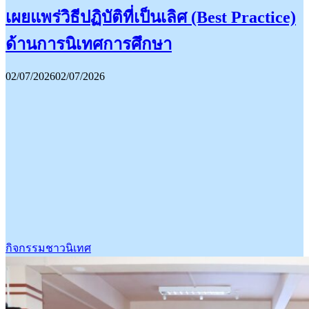
เผยแพร่วิธีปฏิบัติที่เป็นเลิศ (Best Practice)
ด้านการนิเทศการศึกษา
02/07/2026
02/07/2026
กิจกรรมชาวนิเทศ