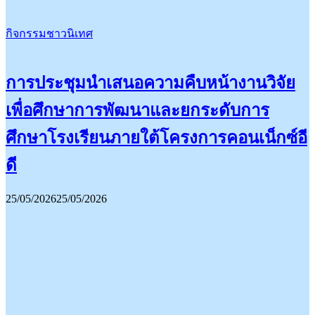
กิจกรรมชาวนิเทศ
การประชุมนำเสนอความคืบหน้างานวิจัย
เพื่อศึกษาการพัฒนาและยกระดับการ
ศึกษาโรงเรียนภายใต้โครงการคอนเน็กซ์อี
ดี
25/05/2026
25/05/2026