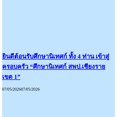
ยินดีต้อนรับศึกษานิเทศก์ ทั้ง 4 ท่าน เข้าสู่
ครอบครัว “ศึกษานิเทศก์ สพป.เชียงราย
เขต 1”
07/05/2026
07/05/2026