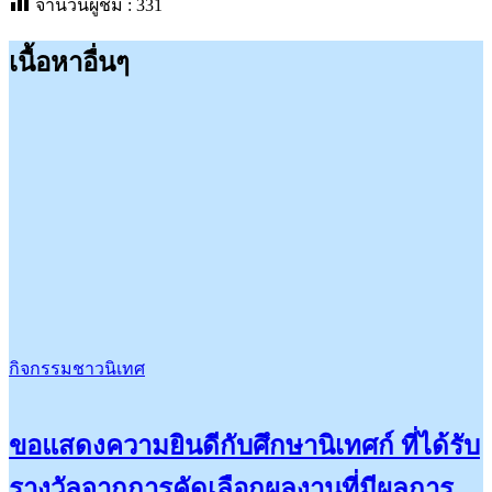
จำนวนผู้ชม :
331
เนื้อหาอื่นๆ
กิจกรรมชาวนิเทศ
ขอแสดงความยินดีกับศึกษานิเทศก์ ที่ได้รับ
รางวัลจากการคัดเลือกผลงานที่มีผลการ