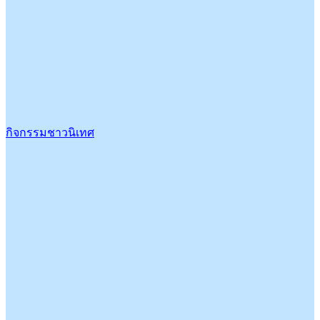
กิจกรรมชาวนิเทศ