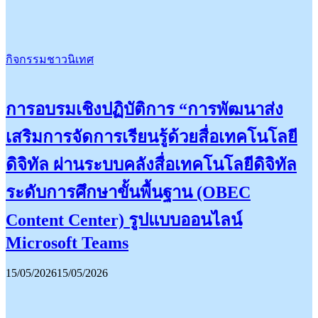
กิจกรรมชาวนิเทศ
การอบรมเชิงปฏิบัติการ “การพัฒนาส่ง
เสริมการจัดการเรียนรู้ด้วยสื่อเทคโนโลยี
ดิจิทัล ผ่านระบบคลังสื่อเทคโนโลยีดิจิทัล
ระดับการศึกษาขั้นพื้นฐาน (OBEC
Content Center) รูปแบบออนไลน์
Microsoft Teams
15/05/2026
15/05/2026