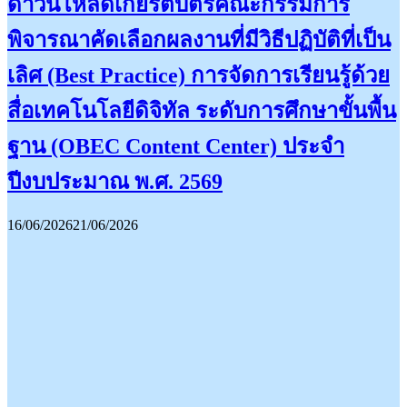
ดาวน์โหลดเกียรติบัตรคณะกรรมการ
พิจารณาคัดเลือกผลงานที่มีวิธีปฏิบัติที่เป็น
เลิศ (Best Practice) การจัดการเรียนรู้ด้วย
สื่อเทคโนโลยีดิจิทัล ระดับการศึกษาขั้นพื้น
ฐาน (OBEC Content Center) ประจำ
ปีงบประมาณ​ พ.ศ. 2569
16/06/2026
21/06/2026