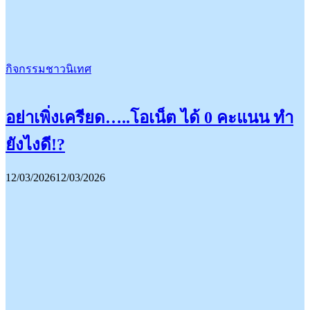
กิจกรรมชาวนิเทศ
อย่าเพิ่งเครียด…..โอเน็ต ได้ 0 คะแนน ทำ
ยังไงดี!?
12/03/2026
12/03/2026