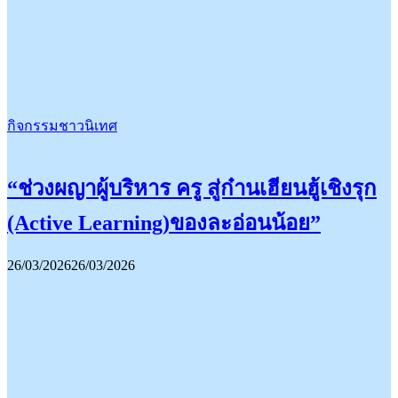
กิจกรรมชาวนิเทศ
“ช่วงผญาผู้บริหาร ครู สู่ก๋านเฮียนฮู้เชิงรุก
(Active Learning)ของละอ่อนน้อย”
26/03/2026
26/03/2026