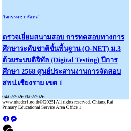
กิจกรรมชาวนิเทศ
ตรวจเยี่ยมสนามสอบ การทดสอบทางการ
ศึกษาระดับชาติขั้นพื้นฐาน (O-NET) ม.3
ด้วยระบบดิจิทัล (Digital Testing) ปีการ
ศึกษา 2568 ศูนย์ประสานงานการจัดสอบ
สพป.เชียงราย เขต 1
04/02/2026
09/02/2026
www.nitedcr1.go.th©[2025] All rights reserved. Chiang Rai
Primary Educational Service Area Office 1