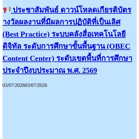
ประชาสัมพันธ์ ดาวน์โหลดเกียรติบัตร
างวัลผลงานที่มีผลการปฏิบัติที่เป็นเลิศ
(Best Practice) ระบบคลังสื่อเทคโนโลยี
ดิจิทัล ระดับการศึกษาขั้นพื้นฐาน (OBEC
Content Center) ระดับเขตพื้นที่การศึกษา
ประจำปีงบประมาณ พ.ศ. 2569
03/07/2026
03/07/2026