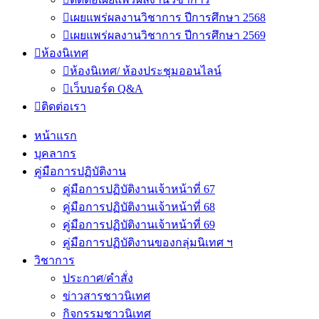
เผยแพร่ผลงานวิชาการ ปีการศึกษา 2568
เผยแพร่ผลงานวิชาการ ปีการศึกษา 2569
ห้องนิเทศ
ห้องนิเทศ/ ห้องประชุมออนไลน์
เว็บบอร์ด Q&A
ติดต่อเรา
หน้าแรก
บุคลากร
คู่มือการปฏิบัติงาน
คู่มือการปฏิบัติงานเจ้าหน้าที่ 67
คู่มือการปฏิบัติงานเจ้าหน้าที่ 68
คู่มือการปฏิบัติงานเจ้าหน้าที่ 69
คู่มือการปฏิบัติงานของกลุ่มนิเทศ ฯ
วิชาการ
ประกาศ/คำสั่ง
ข่าวสารชาวนิเทศ
กิจกรรมชาวนิเทศ