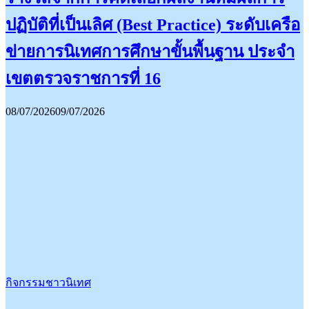
ปฏิบัติที่เป็นเลิศ (Best Practice) ระดับเครือ
ข่ายการนิเทศการศึกษาขั้นพื้นฐาน ประจำ
เขตตรวจราชการที่ 16
08/07/2026
09/07/2026
กิจกรรมชาวนิเทศ