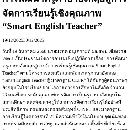
จัดการเรียนรู้เชิงคุณภาพ
“Smart English Teacher”
19/12/2025
30/12/2025
วันที่ 19 ธันวาคม 2568 นายมรกต อนุเคราะห์ ผอ.สพป.เชียงราย
เขต 1 เป็นประธานเปิดการอบรมเชิงปฏิบัติการ เรื่อง “การพัฒนา
ครูภาษาอังกฤษสู่การจัดการเรียนรู้เชิงคุณภาพ Smart English
Teacher” ตามโครงการส่งเสริมและพัฒนาครูภาษาอังกฤษ
“Smart English Teacher สู้ มาตรฐาน CEFR” ให้กับครูผู้สอนภาษา
อังกฤษในโรงเรียนขยายโอกาสทางการศึกษาในสังกัด จำนวน
23 คนเพื่อยกระดับคุณภาพการจัดการเรียนรู้ภาษาอังกฤษใน
สถานศึกษา และพัฒนาครูให้สามารถจัดการเรียนรู้ได้อย่างมี
ประสิทธิภาพ ตอบสนองต่อผลสัมฤทธิ์ O-NET และมาตรฐาน
การเรียนรู้ในศตวรรษที่ 21 มีความเข้าใจในนโยบายจุดเน้นของ
กระทรวงศึกษาธิการสพฐ. และสำนักงานเขตพื้นที่ฯ ที่เกี่ยวข้อง