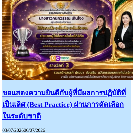
ขอแสดงความยินดีกับผู้ที่มีผลการปฏิบัติที่
เป็นเลิศ (Best Practice) ผ่านการคัดเลือก
ในระดับชาติ
03/07/2026
06/07/2026