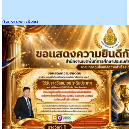
กิจกรรมชาวนิเทศ