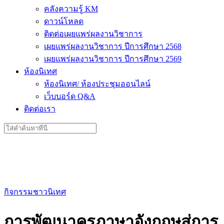
คลังความรู้ KM
ดาวน์โหลด
ติดต่อเผยแพร่ผลงานวิชาการ
เผยแพร่ผลงานวิชาการ ปีการศึกษา 2568
เผยแพร่ผลงานวิชาการ ปีการศึกษา 2569
ห้องนิเทศ
ห้องนิเทศ/ ห้องประชุมออนไลน์
เว็บบอร์ด Q&A
ติดต่อเรา
Search
for:
กิจกรรมชาวนิเทศ
การพัฒนาครูภาษาอังกฤษสู่การ