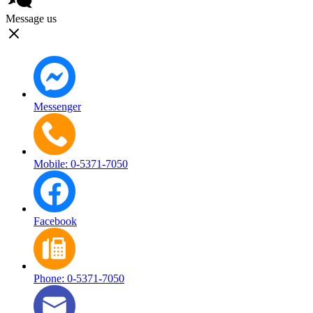
Message us
Messenger
Mobile: 0-5371-7050
Facebook
Phone: 0-5371-7050