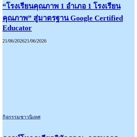
“โรงเรียนคุณภาพ 1 อำเภอ 1 โรงเรียน
คุณภาพ” สู่มาตรฐาน Google Certified
Educator
21/06/2026
21/06/2026
กิจกรรมชาวนิเทศ