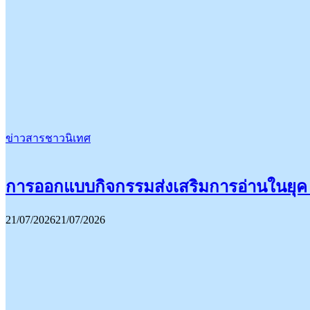
ข่าวสารชาวนิเทศ
การออกแบบกิจกรรมส่งเสริมการอ่านในยุค 
21/07/2026
21/07/2026