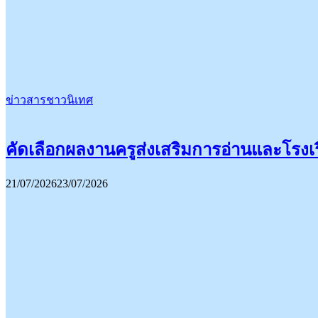
ข่าวสารชาวนิเทศ
คัดเลือกผลงานครูส่งเสริมการอ่านและโรงเร
21/07/2026
23/07/2026