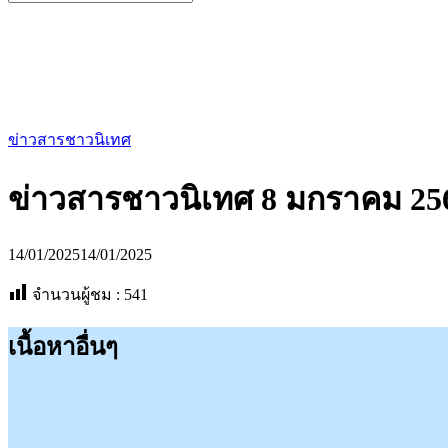
for:
ข่าวสารชาวนิเทศ
ข่าวสารชาวนิเทศ 8 มกราคม 25
14/01/2025
14/01/2025
จำนวนผู้ชม :
541
เนื้อหาอื่นๆ