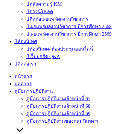
คลังความรู้ KM
ดาวน์โหลด
ติดต่อเผยแพร่ผลงานวิชาการ
เผยแพร่ผลงานวิชาการ ปีการศึกษา 2568
เผยแพร่ผลงานวิชาการ ปีการศึกษา 2569
ห้องนิเทศ
ห้องนิเทศ/ ห้องประชุมออนไลน์
เว็บบอร์ด Q&A
ติดต่อเรา
หน้าแรก
บุคลากร
คู่มือการปฏิบัติงาน
คู่มือการปฏิบัติงานเจ้าหน้าที่ 67
คู่มือการปฏิบัติงานเจ้าหน้าที่ 68
คู่มือการปฏิบัติงานเจ้าหน้าที่ 69
คู่มือการปฏิบัติงานของกลุ่มนิเทศ ฯ