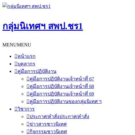
Skip
to
content
กลุ่มนิเทศฯ สพป.ชร1
MENU
MENU
หน้าแรก
บุคลากร
คู่มือการปฏิบัติงาน
คู่มือการปฏิบัติงานเจ้าหน้าที่ 67
คู่มือการปฏิบัติงานเจ้าหน้าที่ 68
คู่มือการปฏิบัติงานเจ้าหน้าที่ 69
คู่มือการปฏิบัติงานของกลุ่มนิเทศ ฯ
วิชาการ
ประกาศ/คำสั่ง
ประกาศ/คำสั่ง
ข่าวสารชาวนิเทศ
กิจกรรมชาวนิเทศ