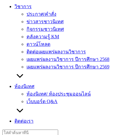
วิชาการ
ประกาศ/คำสั่ง
ข่าวสารชาวนิเทศ
กิจกรรมชาวนิเทศ
คลังความรู้ KM
ดาวน์โหลด
ติดต่อเผยแพร่ผลงานวิชาการ
เผยแพร่ผลงานวิชาการ ปีการศึกษา 2568
เผยแพร่ผลงานวิชาการ ปีการศึกษา 2569
ห้องนิเทศ
ห้องนิเทศ/ ห้องประชุมออนไลน์
เว็บบอร์ด Q&A
ติดต่อเรา
Search