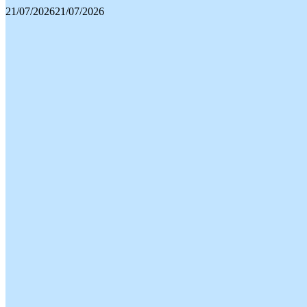
21/07/2026
21/07/2026