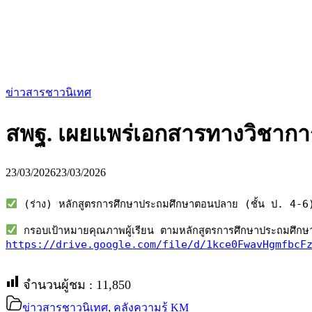
for:
ข่าวสารชาวนิเทศ
สพฐ. เผยแพร่เอกสารทางวิชาการ
23/03/2026
23/03/2026
 (ร่าง) หลักสูตรการศึกษาประถมศึกษาตอนปลาย (ชั้น ป. 4-6
https://drive.google.com/file/d/1kce0FwavHgmfbcF
จำนวนผู้ชม :
11,850
ข่าวสารชาวนิเทศ
,
คลังความรู้ KM