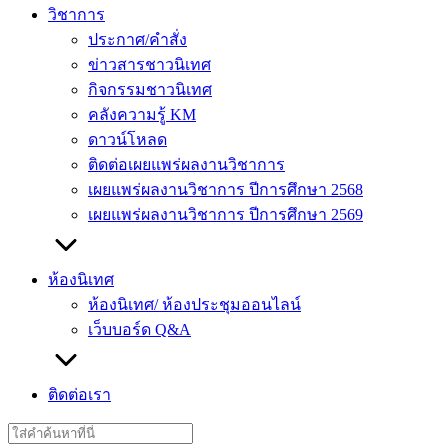
วิชาการ
ประกาศ/คำสั่ง
ข่าวสารชาวนิเทศ
กิจกรรมชาวนิเทศ
คลังความรู้ KM
ดาวน์โหลด
ติดต่อเผยแพร่ผลงานวิชาการ
เผยแพร่ผลงานวิชาการ ปีการศึกษา 2568
เผยแพร่ผลงานวิชาการ ปีการศึกษา 2569
ห้องนิเทศ
ห้องนิเทศ/ ห้องประชุมออนไลน์
เว็บบอร์ด Q&A
ติดต่อเรา
Search