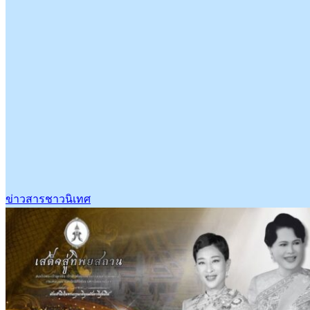
ข่าวสารชาวนิเทศ