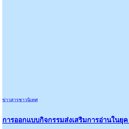
ข่าวสารชาวนิเทศ
การออกแบบกิจกรรมส่งเสริมการอ่านในยุค 