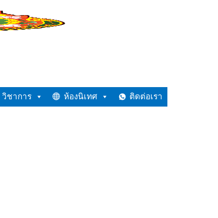
วิชาการ
ห้องนิเทศ
ติดต่อเรา