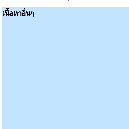
เนื้อหาอื่นๆ