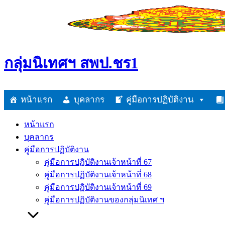
Skip
to
content
กลุ่มนิเทศฯ สพป.ชร1
หน้าแรก
บุคลากร
คู่มือการปฏิบัติงาน
หน้าแรก
บุคลากร
คู่มือการปฏิบัติงาน
คู่มือการปฏิบัติงานเจ้าหน้าที่ 67
คู่มือการปฏิบัติงานเจ้าหน้าที่ 68
คู่มือการปฏิบัติงานเจ้าหน้าที่ 69
คู่มือการปฏิบัติงานของกลุ่มนิเทศ ฯ