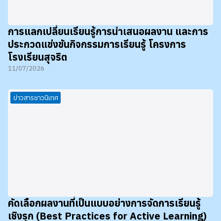
การแลกเปลี่ยนเรียนรู้การนำเสนอผลงาน และการ
ประกวดแข่งขันกิจกรรมการเรียนรู้ โครงการ
โรงเรียนสุจริต
11/07/2026
ข่าวสารชาวนิเทศ
คัดเลือกผลงานที่เป็นแบบอย่างการจัดการเรียนรู้
เชิงรุก (Best Practices for Active Learning)