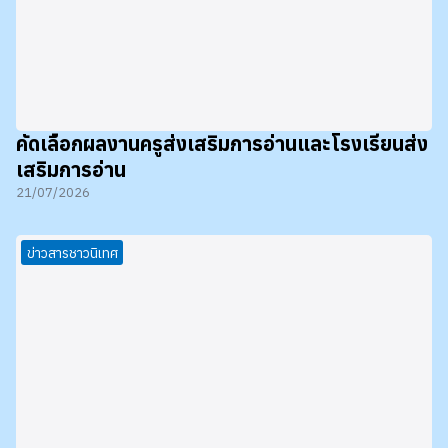
คัดเลือกผลงานครูส่งเสริมการอ่านและโรงเรียนส่ง
เสริมการอ่าน
21/07/2026
ข่าวสารชาวนิเทศ