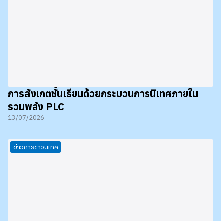
การสังเกตชั้นเรียนด้วยกระบวนการนิเทศภายใน
รวมพลัง PLC
13/07/2026
ข่าวสารชาวนิเทศ