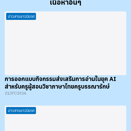
เนื้อหาอื่นๆ
ข่าวสารชาวนิเทศ
การออกแบบกิจกรรมส่งเสริมการอ่านในยุค AI
สำหรับครูผู้สอนวิชาภาษาไทยครูบรรณารักษ์
21/07/2026
ข่าวสารชาวนิเทศ