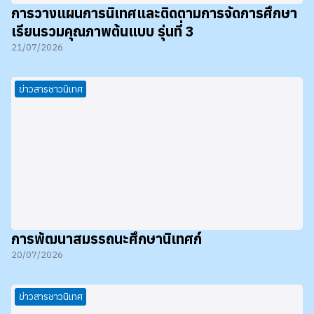
การวางแผนการนิเทศและติดตามการจัดการศึกษา
เรียนรวมคุณภาพต้นแบบ รุ่นที่ 3
21/07/2026
ข่าวสารชาวนิเทศ
การพัฒนาสมรรถนะศึกษานิเทศก์
20/07/2026
ข่าวสารชาวนิเทศ