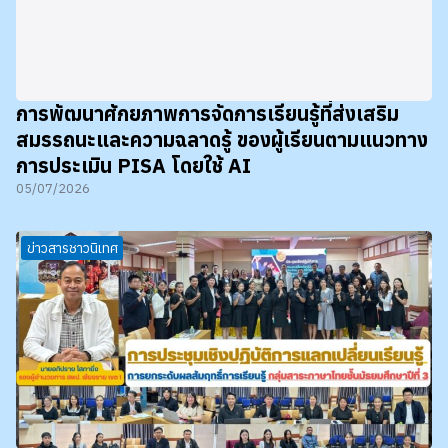
การพัฒนาศักยภาพการจัดการเรียนรู้ที่ส่งเสริม
สมรรถนะและความฉลาดรู้ ของผู้เรียนตามแนวทาง
การประเมิน PISA โดยใช้ AI
05/07/2026
ข่าวสารชาวนิเทศ