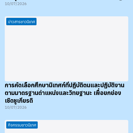
10/07/2026
ข่าวสารชาวนิเทศ
การคัดเลือกศึกษานิเทศก์ที่ปฏิบัติตนและปฏิบัติงาน
ตามมาตรฐานตำแหน่งและวิทยฐานะ เพื่อยกย่อง
เชิดชูเกียรติ
10/07/2026
กิจกรรมชาวนิเทศ