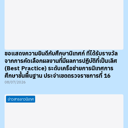
ขอแสดงความยินดีกับศึกษานิเทศก์ ที่ได้รับรางวัล
จากการคัดเลือกผลงานที่มีผลการปฏิบัติที่เป็นเลิศ
(Best Practice) ระดับเครือข่ายการนิเทศการ
ศึกษาขั้นพื้นฐาน ประจำเขตตรวจราชการที่ 16
08/07/2026
ข่าวสารชาวนิเทศ