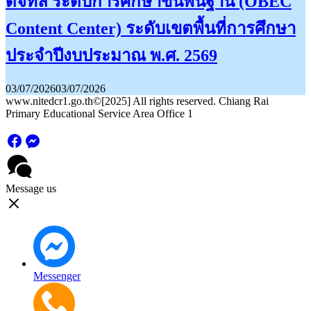
ดิจิทัล ระดับการศึกษาขั้นพื้นฐาน (OBEC
Content Center) ระดับเขตพื้นที่การศึกษา
ประจำปีงบประมาณ พ.ศ. 2569
03/07/2026
03/07/2026
www.nitedcr1.go.th©[2025] All rights reserved. Chiang Rai
Primary Educational Service Area Office 1
Message us
Messenger