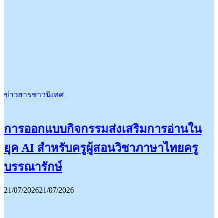
ข่าวสารชาวนิเทศ
การออกแบบกิจกรรมส่งเสริมการอ่านใน
ยุค AI สำหรับครูผู้สอนวิชาภาษาไทยครู
บรรณารักษ์
21/07/2026
21/07/2026