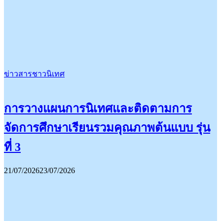
ข่าวสารชาวนิเทศ
การวางแผนการนิเทศและติดตามการ
จัดการศึกษาเรียนรวมคุณภาพต้นแบบ รุ่น
ที่ 3
21/07/2026
23/07/2026