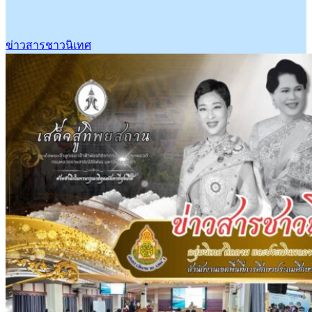
ข่าวสารชาวนิเทศ