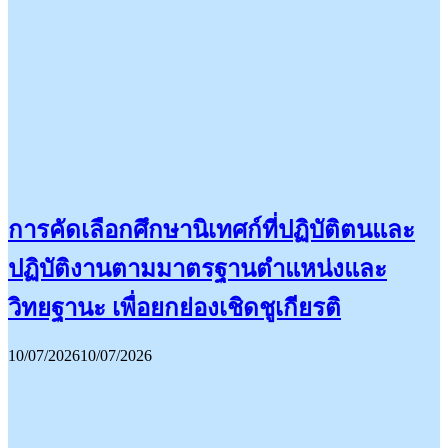
การคัดเลือกศึกษานิเทศก์ที่ปฏิบัติตนและ
ปฏิบัติงานตามมาตรฐานตำแหน่งและ
วิทยฐานะ เพื่อยกย่องเชิดชูเกียรติ
10/07/2026
10/07/2026