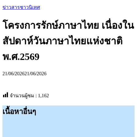
ข่าวสารชาวนิเทศ
โครงการรักษ์ภาษาไทย เนื่องใน
สัปดาห์วันภาษาไทยแห่งชาติ
พ.ศ.2569
21/06/2026
21/06/2026
จำนวนผู้ชม :
1,162
เนื้อหาอื่นๆ