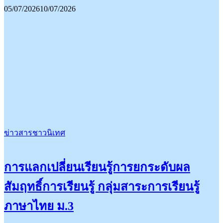
05/07/2026
10/07/2026
ข่าวสารชาวนิเทศ
การแลกเปลี่ยนเรียนรู้การยกระดับผล
สัมฤทธิ์การเรียนรู้ กลุ่มสาระการเรียนรู้
ภาษาไทย ม.3