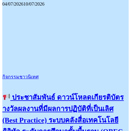
04/07/2026
10/07/2026
กิจกรรมชาวนิเทศ
ประชาสัมพันธ์ ดาวน์โหลดเกียรติบัตร
างวัลผลงานที่มีผลการปฏิบัติที่เป็นเลิศ
(Best Practice) ระบบคลังสื่อเทคโนโลยี