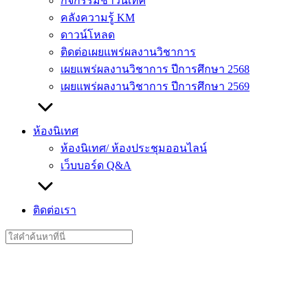
กิจกรรมชาวนิเทศ
คลังความรู้ KM
ดาวน์โหลด
ติดต่อเผยแพร่ผลงานวิชาการ
เผยแพร่ผลงานวิชาการ ปีการศึกษา 2568
เผยแพร่ผลงานวิชาการ ปีการศึกษา 2569
ห้องนิเทศ
ห้องนิเทศ/ ห้องประชุมออนไลน์
เว็บบอร์ด Q&A
ติดต่อเรา
Search
for: