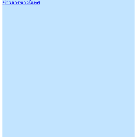
ข่าวสารชาวนิเทศ