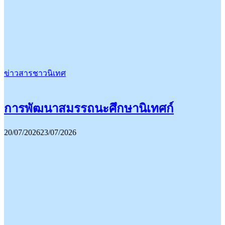
ข่าวสารชาวนิเทศ
การพัฒนาสมรรถนะศึกษานิเทศก์
20/07/2026
23/07/2026