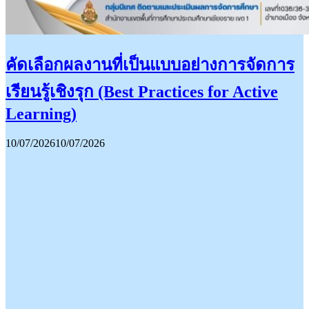
คัดเลือกผลงานที่เป็นแบบอย่างการจัดการ
เรียนรู้เชิงรุก (Best Practices for Active
Learning)
10/07/2026
10/07/2026