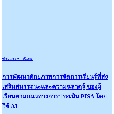
ข่าวสารชาวนิเทศ
การพัฒนาศักยภาพการจัดการเรียนรู้ที่ส่ง
เสริมสมรรถนะและความฉลาดรู้ ของผู้
เรียนตามแนวทางการประเมิน PISA โดย
ใช้ AI