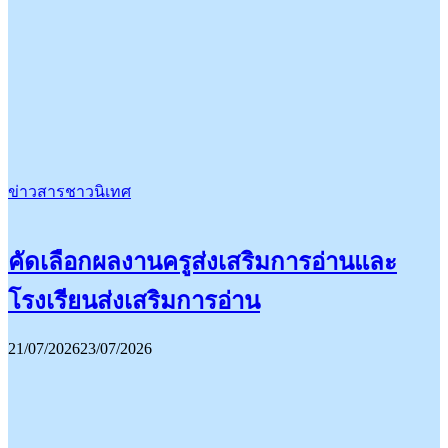
ข่าวสารชาวนิเทศ
คัดเลือกผลงานครูส่งเสริมการอ่านและ
โรงเรียนส่งเสริมการอ่าน
21/07/2026
23/07/2026