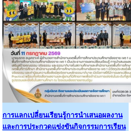
การแลกเปลี่ยนเรียนรู้การนำเสนอผลงาน
และการประกวดแข่งขันกิจกรรมการเรียน