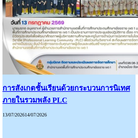
การสังเกตชั้นเรียนด้วยกระบวนการนิเทศ
ภายในรวมพลัง PLC
13/07/2026
14/07/2026