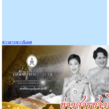
ข่าวสารชาวนิเทศ