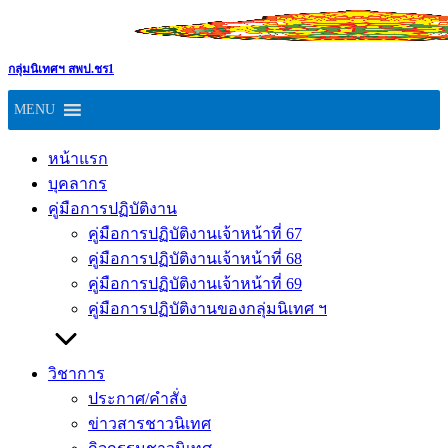
Skip
to
content
กลุ่มนิเทศฯ สพป.ชร1
MENU
หน้าแรก
บุคลากร
คู่มือการปฏิบัติงาน
คู่มือการปฏิบัติงานเจ้าหน้าที่ 67
คู่มือการปฏิบัติงานเจ้าหน้าที่ 68
คู่มือการปฏิบัติงานเจ้าหน้าที่ 69
คู่มือการปฏิบัติงานของกลุ่มนิเทศ ฯ
วิชาการ
ประกาศ/คำสั่ง
ข่าวสารชาวนิเทศ