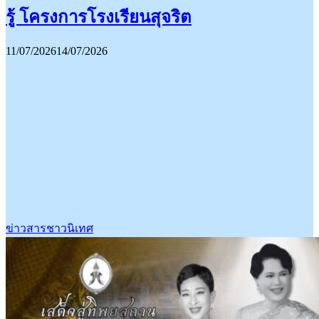
รู้ โครงการโรงเรียนสุจริต
11/07/2026
14/07/2026
ข่าวสารชาวนิเทศ