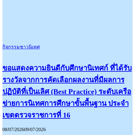
กิจกรรมชาวนิเทศ
ขอแสดงความยินดีกับศึกษานิเทศก์ ที่ได้รับ
รางวัลจากการคัดเลือกผลงานที่มีผลการ
ปฏิบัติที่เป็นเลิศ (Best Practice) ระดับเครือ
ข่ายการนิเทศการศึกษาขั้นพื้นฐาน ประจำ
เขตตรวจราชการที่ 16
08/07/2026
09/07/2026