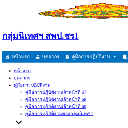
Skip
to
content
กลุ่มนิเทศฯ สพป.ชร1
หน้าแรก
บุคลากร
คู่มือการปฏิบัติงาน
หน้าแรก
บุคลากร
คู่มือการปฏิบัติงาน
คู่มือการปฏิบัติงานเจ้าหน้าที่ 67
คู่มือการปฏิบัติงานเจ้าหน้าที่ 68
คู่มือการปฏิบัติงานเจ้าหน้าที่ 69
คู่มือการปฏิบัติงานของกลุ่มนิเทศ ฯ