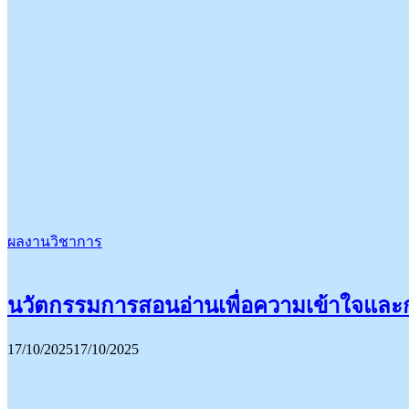
ผลงานวิชาการ
นวัตกรรมการสอนอ่านเพื่อความเข้าใจและก
17/10/2025
17/10/2025