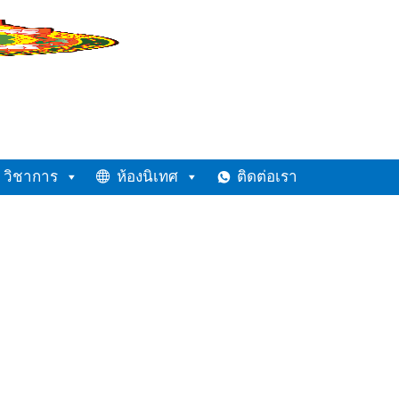
วิชาการ
ห้องนิเทศ
ติดต่อเรา