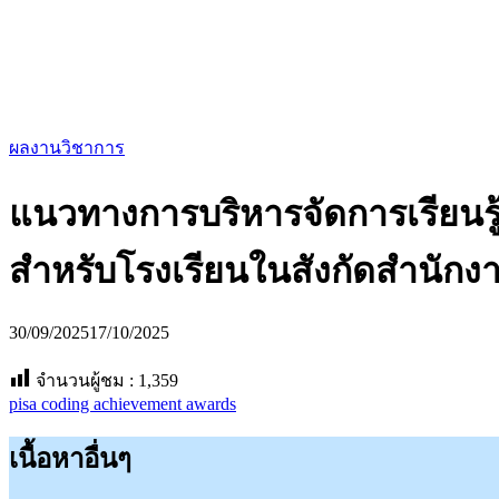
for:
ผลงานวิชาการ
แนวทางการบริหารจัดการเรียนรู
สำหรับโรงเรียนในสังกัดสำนักง
30/09/2025
17/10/2025
จำนวนผู้ชม :
1,359
pisa coding achievement awards
เนื้อหาอื่นๆ