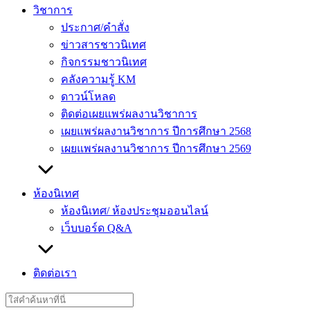
วิชาการ
ประกาศ/คำสั่ง
ข่าวสารชาวนิเทศ
กิจกรรมชาวนิเทศ
คลังความรู้ KM
ดาวน์โหลด
ติดต่อเผยแพร่ผลงานวิชาการ
เผยแพร่ผลงานวิชาการ ปีการศึกษา 2568
เผยแพร่ผลงานวิชาการ ปีการศึกษา 2569
ห้องนิเทศ
ห้องนิเทศ/ ห้องประชุมออนไลน์
เว็บบอร์ด Q&A
ติดต่อเรา
Search