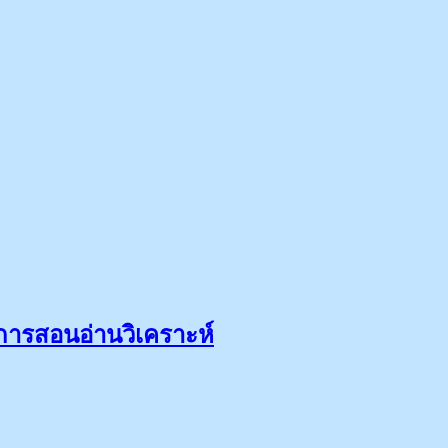
ารสอนอ่านวิเคราะห์