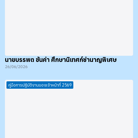
นายบรรพต ขันคำ ศึกษานิเทศก์ชำนาญพิเศษ
26/06/2026
คู่มือการปฏิบัติงานของเจ้าหน้าที่ 2569