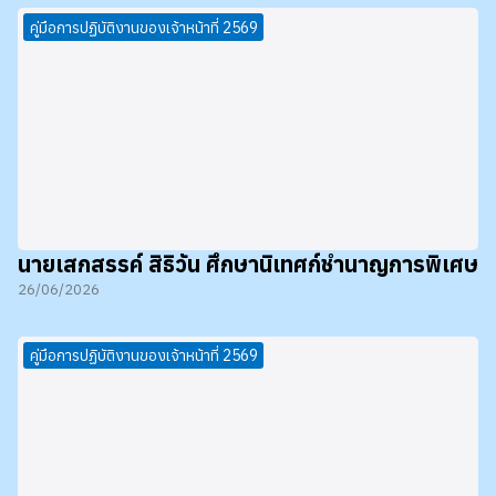
คู่มือการปฏิบัติงานของเจ้าหน้าที่ 2569
นายเสกสรรค์ สิธิวัน ศึกษานิเทศก์ชำนาญการพิเศษ
26/06/2026
คู่มือการปฏิบัติงานของเจ้าหน้าที่ 2569