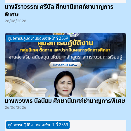
นางจีราวรรณ ศรีนิล ศึกษานิเทศก์ชำนาญการ
พิเศษ
26/06/2026
คู่มือการปฏิบัติงานของเจ้าหน้าที่ 2569
นางพวงพร นิลนิยม ศึกษานิเทศก์ชำนาญการพิเศษ
26/06/2026
คู่มือการปฏิบัติงานของเจ้าหน้าที่ 2569