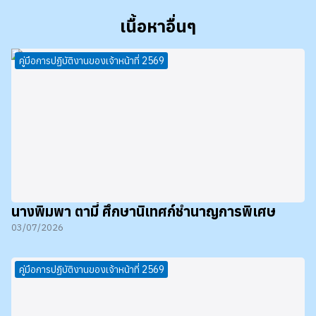
เนื้อหาอื่นๆ
คู่มือการปฏิบัติงานของเจ้าหน้าที่ 2569
นางพิมพา ตามี่ ศึกษานิเทศก์ชำนาญการพิเศษ
03/07/2026
คู่มือการปฏิบัติงานของเจ้าหน้าที่ 2569