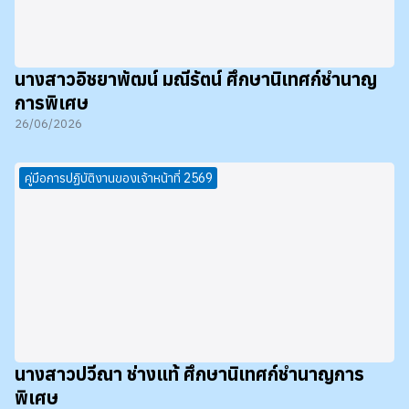
นางสาวอิชยาพัฒน์ มณีรัตน์ ศึกษานิเทศก์ชำนาญ
การพิเศษ
26/06/2026
คู่มือการปฏิบัติงานของเจ้าหน้าที่ 2569
นางสาวปวีณา ช่างแท้ ศึกษานิเทศก์ชำนาญการ
พิเศษ