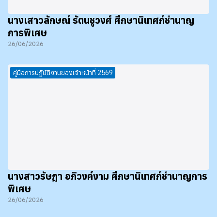
นางเสาวลักษณ์ รัตนชูวงศ์ ศึกษานิเทศก์ชำนาญ
การพิเศษ
26/06/2026
คู่มือการปฏิบัติงานของเจ้าหน้าที่ 2569
นางสาวรัษฎา อภิวงค์งาม ศึกษานิเทศก์ชำนาญการ
พิเศษ
26/06/2026