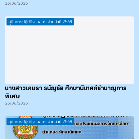
26/06/2026
คู่มือการปฏิบัติงานของเจ้าหน้าที่ 2569
นางสาวเกษรา ธนัญชัย ศึกษานิเทศก์ชำนาญการ
พิเศษ
26/06/2026
คู่มือการปฏิบัติงานของเจ้าหน้าที่ 2569