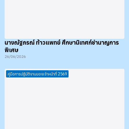
นางณัฐภรณ์ ท้าวแพทย์ ศึกษานิเทศก์ชำนาญการ
พิเศษ
26/06/2026
คู่มือการปฏิบัติงานของเจ้าหน้าที่ 2569