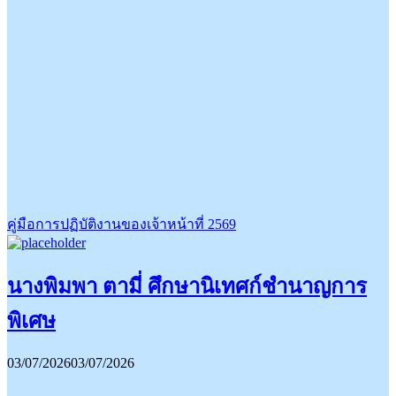
คู่มือการปฏิบัติงานของเจ้าหน้าที่ 2569
นางพิมพา ตามี่ ศึกษานิเทศก์ชำนาญการ
พิเศษ
03/07/2026
03/07/2026