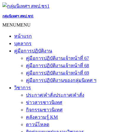
Skip
to
content
กลุ่มนิเทศฯ สพป.ชร1
MENU
MENU
หน้าแรก
บุคลากร
คู่มือการปฏิบัติงาน
คู่มือการปฏิบัติงานเจ้าหน้าที่ 67
คู่มือการปฏิบัติงานเจ้าหน้าที่ 68
คู่มือการปฏิบัติงานเจ้าหน้าที่ 69
คู่มือการปฏิบัติงานของกลุ่มนิเทศ ฯ
วิชาการ
ประกาศ/คำสั่ง
ประกาศ/คำสั่ง
ข่าวสารชาวนิเทศ
กิจกรรมชาวนิเทศ
คลังความรู้ KM
ดาวน์โหลด
ติดต่อเผยแพร่ผลงานวิชาการ