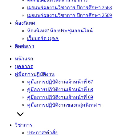
เผยแพร่ผลงานวิชาการ ปีการศึกษา 2568
เผยแพร่ผลงานวิชาการ ปีการศึกษา 2569
ห้องนิเทศ
ห้องนิเทศ/ ห้องประชุมออนไลน์
เว็บบอร์ด Q&A
ติดต่อเรา
หน้าแรก
บุคลากร
คู่มือการปฏิบัติงาน
คู่มือการปฏิบัติงานเจ้าหน้าที่ 67
คู่มือการปฏิบัติงานเจ้าหน้าที่ 68
คู่มือการปฏิบัติงานเจ้าหน้าที่ 69
คู่มือการปฏิบัติงานของกลุ่มนิเทศ ฯ
วิชาการ
ประกาศ/คำสั่ง