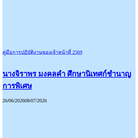
คู่มือการปฏิบัติงานของเจ้าหน้าที่ 2569
นางจิราพร มงคลคำ ศึกษานิเทศก์ชำนาญ
การพิเศษ
26/06/2026
08/07/2026