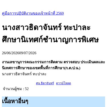
คู่มือการปฏิบัติงานของเจ้าหน้าที่ 2569
นางสาวธิดาจันทร์ ทะปาละ
ศึกษานิเทศก์ชำนาญการพิเศษ
26/06/2026
09/07/2026
งานเลขานุการคณะกรรมการติดตาม ตรวจสอบ ประเมินผลและ
นิเทศการศึกษาของเขตพื้นที่การศึกษา(ก.ต.ป.น.)
นางสาวธิดาจันทร์ ทะปาละ
ศน ธิดาจันทร์
ดาวน์โหลด
จำนวนผู้ชม :
52
เนื้อหาอื่นๆ