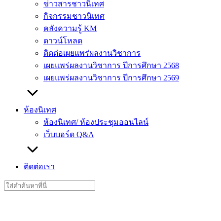
ข่าวสารชาวนิเทศ
กิจกรรมชาวนิเทศ
คลังความรู้ KM
ดาวน์โหลด
ติดต่อเผยแพร่ผลงานวิชาการ
เผยแพร่ผลงานวิชาการ ปีการศึกษา 2568
เผยแพร่ผลงานวิชาการ ปีการศึกษา 2569
ห้องนิเทศ
ห้องนิเทศ/ ห้องประชุมออนไลน์
เว็บบอร์ด Q&A
ติดต่อเรา
Search
for: