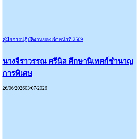
คู่มือการปฏิบัติงานของเจ้าหน้าที่ 2569
นางจีราวรรณ ศรีนิล ศึกษานิเทศก์ชำนาญ
การพิเศษ
26/06/2026
03/07/2026