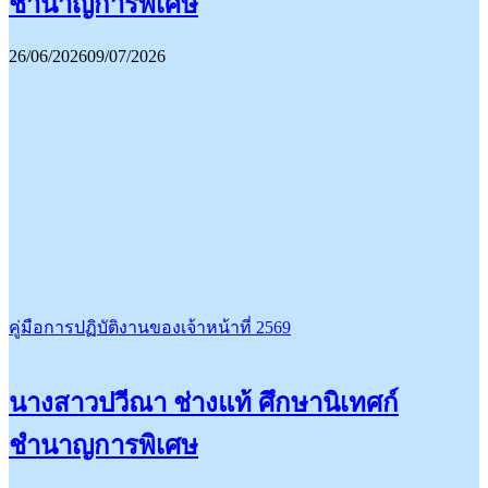
ชำนาญการพิเศษ
26/06/2026
09/07/2026
คู่มือการปฏิบัติงานของเจ้าหน้าที่ 2569
นางสาวปวีณา ช่างแท้ ศึกษานิเทศก์
ชำนาญการพิเศษ