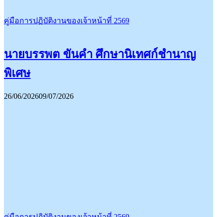
คู่มือการปฏิบัติงานของเจ้าหน้าที่ 2569
นายบรรพต ขันคำ ศึกษานิเทศก์ชำนาญ
พิเศษ
26/06/2026
09/07/2026
คู่มือการปฏิบัติงานของเจ้าหน้าที่ 2569