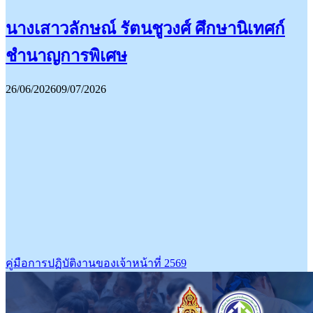
นางเสาวลักษณ์ รัตนชูวงศ์ ศึกษานิเทศก์
ชำนาญการพิเศษ
26/06/2026
09/07/2026
คู่มือการปฏิบัติงานของเจ้าหน้าที่ 2569