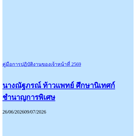
คู่มือการปฏิบัติงานของเจ้าหน้าที่ 2569
นางณัฐภรณ์ ท้าวแพทย์ ศึกษานิเทศก์
ชำนาญการพิเศษ
26/06/2026
09/07/2026