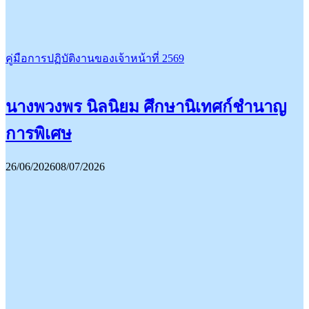
คู่มือการปฏิบัติงานของเจ้าหน้าที่ 2569
นางพวงพร นิลนิยม ศึกษานิเทศก์ชำนาญ
การพิเศษ
26/06/2026
08/07/2026