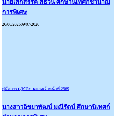
นายเสกสรรค์ สิธิวัน ศึกษานิเทศก์ชำนาญ
การพิเศษ
26/06/2026
09/07/2026
คู่มือการปฏิบัติงานของเจ้าหน้าที่ 2569
นางสาวอิชยาพัฒน์ มณีรัตน์ ศึกษานิเทศก์