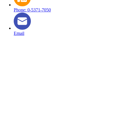
Phone: 0-5371-7050
Email