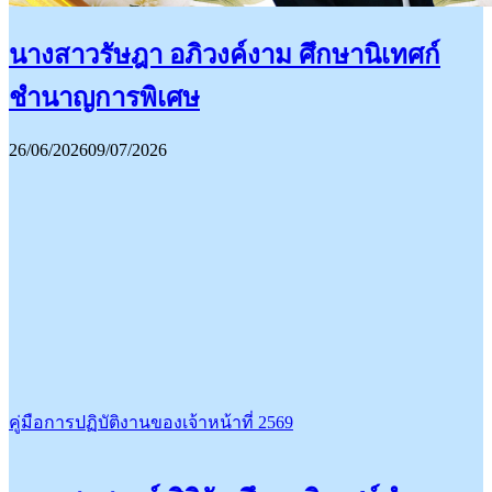
นางสาวรัษฎา อภิวงค์งาม ศึกษานิเทศก์
ชำนาญการพิเศษ
26/06/2026
09/07/2026
คู่มือการปฏิบัติงานของเจ้าหน้าที่ 2569