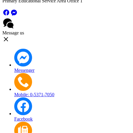
Primary Educational Service Area Office 1
Message us
Messenger
Mobile: 0-5371-7050
Facebook