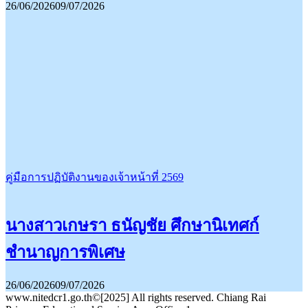
26/06/2026
09/07/2026
คู่มือการปฏิบัติงานของเจ้าหน้าที่ 2569
นางสาวเกษรา ธนัญชัย ศึกษานิเทศก์
ชำนาญการพิเศษ
26/06/2026
09/07/2026
www.nitedcr1.go.th©[2025] All rights reserved. Chiang Rai